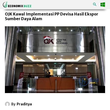
OJK Kawal Implementasi PP Devisa Hasil Ekspor
Sumber Daya Alam
By
Praditya