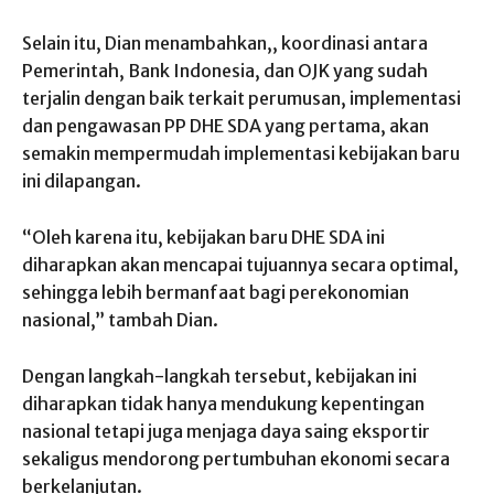
Selain itu, Dian menambahkan,, koordinasi antara
Pemerintah, Bank Indonesia, dan OJK yang sudah
terjalin dengan baik terkait perumusan, implementasi
dan pengawasan PP DHE SDA yang pertama, akan
semakin mempermudah implementasi kebijakan baru
ini dilapangan.
“Oleh karena itu, kebijakan baru DHE SDA ini
diharapkan akan mencapai tujuannya secara optimal,
sehingga lebih bermanfaat bagi perekonomian
nasional,” tambah Dian.
Dengan langkah-langkah tersebut, kebijakan ini
diharapkan tidak hanya mendukung kepentingan
nasional tetapi juga menjaga daya saing eksportir
sekaligus mendorong pertumbuhan ekonomi secara
berkelanjutan.