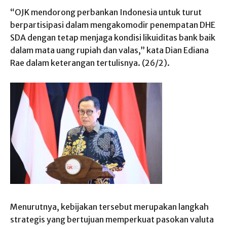
“OJK mendorong perbankan Indonesia untuk turut
berpartisipasi dalam mengakomodir penempatan DHE
SDA dengan tetap menjaga kondisi likuiditas bank baik
dalam mata uang rupiah dan valas,” kata Dian Ediana
Rae dalam keterangan tertulisnya. (26/2).
Menurutnya, kebijakan tersebut merupakan langkah
strategis yang bertujuan memperkuat pasokan valuta