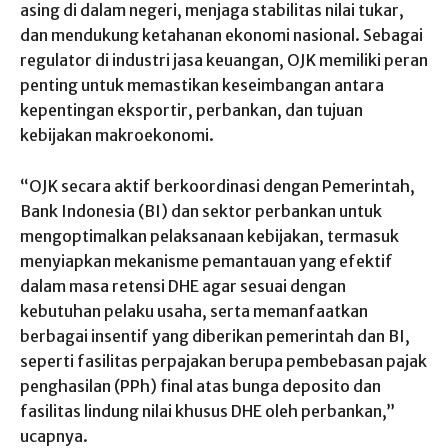
asing di dalam negeri, menjaga stabilitas nilai tukar,
dan mendukung ketahanan ekonomi nasional. Sebagai
regulator di industri jasa keuangan, OJK memiliki peran
penting untuk memastikan keseimbangan antara
kepentingan eksportir, perbankan, dan tujuan
kebijakan makroekonomi.
“OJK secara aktif berkoordinasi dengan Pemerintah,
Bank Indonesia (BI) dan sektor perbankan untuk
mengoptimalkan pelaksanaan kebijakan, termasuk
menyiapkan mekanisme pemantauan yang efektif
dalam masa retensi DHE agar sesuai dengan
kebutuhan pelaku usaha, serta memanfaatkan
berbagai insentif yang diberikan pemerintah dan BI,
seperti fasilitas perpajakan berupa pembebasan pajak
penghasilan (PPh) final atas bunga deposito dan
fasilitas lindung nilai khusus DHE oleh perbankan,”
ucapnya.