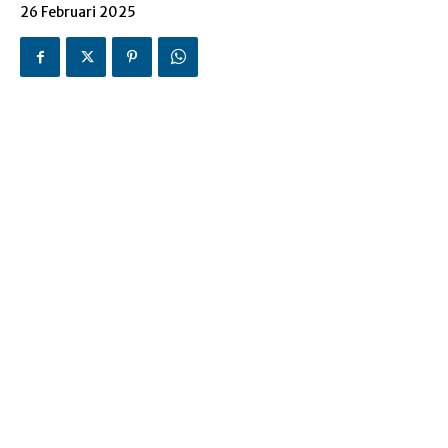
26 Februari 2025