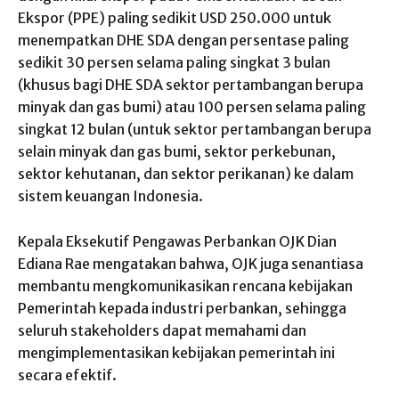
Ekspor (PPE) paling sedikit USD 250.000 untuk
menempatkan DHE SDA dengan persentase paling
sedikit 30 persen selama paling singkat 3 bulan
(khusus bagi DHE SDA sektor pertambangan berupa
minyak dan gas bumi) atau 100 persen selama paling
singkat 12 bulan (untuk sektor pertambangan berupa
selain minyak dan gas bumi, sektor perkebunan,
sektor kehutanan, dan sektor perikanan) ke dalam
sistem keuangan Indonesia.
Kepala Eksekutif Pengawas Perbankan OJK Dian
Ediana Rae mengatakan bahwa, OJK juga senantiasa
membantu mengkomunikasikan rencana kebijakan
Pemerintah kepada industri perbankan, sehingga
seluruh stakeholders dapat memahami dan
mengimplementasikan kebijakan pemerintah ini
secara efektif.