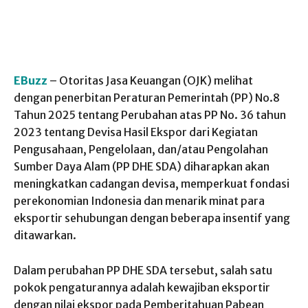
EBuzz
– Otoritas Jasa Keuangan (OJK) melihat
dengan penerbitan Peraturan Pemerintah (PP) No.8
Tahun 2025 tentang Perubahan atas PP No. 36 tahun
2023 tentang Devisa Hasil Ekspor dari Kegiatan
Pengusahaan, Pengelolaan, dan/atau Pengolahan
Sumber Daya Alam (PP DHE SDA) diharapkan akan
meningkatkan cadangan devisa, memperkuat fondasi
perekonomian Indonesia dan menarik minat para
eksportir sehubungan dengan beberapa insentif yang
ditawarkan.
Dalam perubahan PP DHE SDA tersebut, salah satu
pokok pengaturannya adalah kewajiban eksportir
dengan nilai ekspor pada Pemberitahuan Pabean