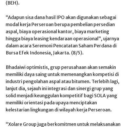
(BEH).
“Adapun sisa dana hasil IPO akan digunakan sebagai
modal kerja Perseroan berupa pembelian persedian
aspal, biaya operasional kantor, biaya marketing
hingga biaya leasing kendaraan operasional”, ujarnya
dalam acara Seremoni Pencatatan Saham Perdana di
Bursa Efek Indonesia, Jakarta. (8/5).
Bhadaiwi optimistis, grup perusahaan akan semakin
memiliki daya saing untuk memenangkan kompetisi di
industri pengolahan aspal atau bitumen. Terlebih lagi,
lanjut dia, sejauh ini integrasi dan sinergi grup yang
solid menjadi keunggulan kompetitif bagi SOLA yang
memiliki orientasi pada upaya menciptakan
kelestarian lingkungan di wilayah kerja Perseroan.
“Xolare Group juga berkomitmen untuk melaksanakan