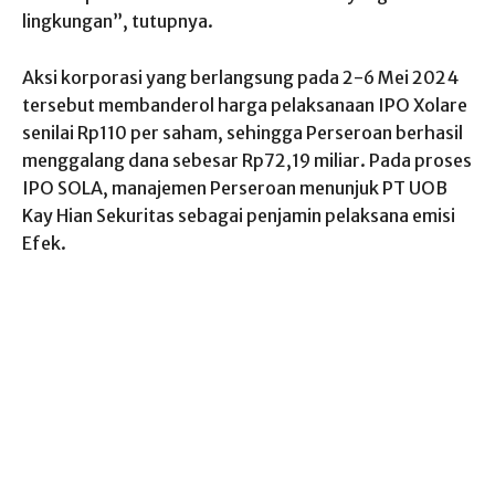
lingkungan”, tutupnya.
Aksi korporasi yang berlangsung pada 2-6 Mei 2024
tersebut membanderol harga pelaksanaan IPO Xolare
senilai Rp110 per saham, sehingga Perseroan berhasil
menggalang dana sebesar Rp72,19 miliar. Pada proses
IPO SOLA, manajemen Perseroan menunjuk PT UOB
Kay Hian Sekuritas sebagai penjamin pelaksana emisi
Efek.