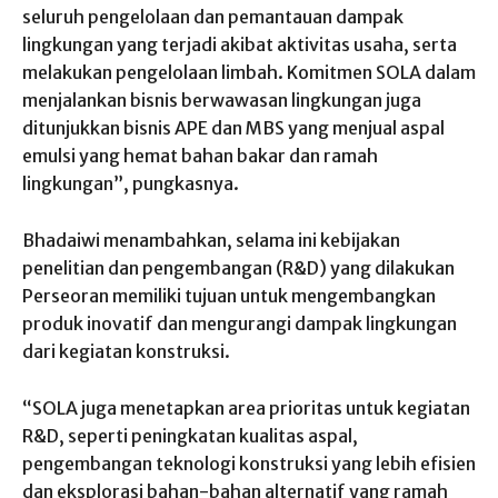
seluruh pengelolaan dan pemantauan dampak
lingkungan yang terjadi akibat aktivitas usaha, serta
melakukan pengelolaan limbah. Komitmen SOLA dalam
menjalankan bisnis berwawasan lingkungan juga
ditunjukkan bisnis APE dan MBS yang menjual aspal
emulsi yang hemat bahan bakar dan ramah
lingkungan”, pungkasnya.
Bhadaiwi menambahkan, selama ini kebijakan
penelitian dan pengembangan (R&D) yang dilakukan
Perseoran memiliki tujuan untuk mengembangkan
produk inovatif dan mengurangi dampak lingkungan
dari kegiatan konstruksi.
“SOLA juga menetapkan area prioritas untuk kegiatan
R&D, seperti peningkatan kualitas aspal,
pengembangan teknologi konstruksi yang lebih efisien
dan eksplorasi bahan-bahan alternatif yang ramah