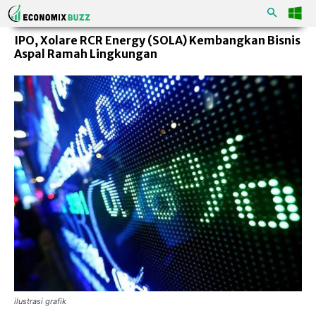
IPO, Xolare RCR Energy (SOLA) Kembangkan Bisnis
Aspal Ramah Lingkungan
ilustrasi grafik