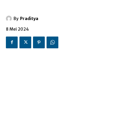
By
Praditya
8 Mei 2024