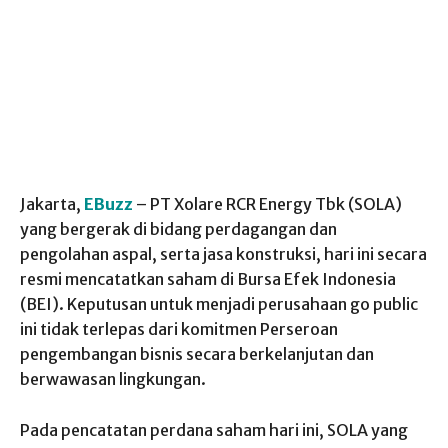
Jakarta,
EBuzz
– PT Xolare RCR Energy Tbk (SOLA)
yang bergerak di bidang perdagangan dan
pengolahan aspal, serta jasa konstruksi, hari ini secara
resmi mencatatkan saham di Bursa Efek Indonesia
(BEI). Keputusan untuk menjadi perusahaan go public
ini tidak terlepas dari komitmen Perseroan
pengembangan bisnis secara berkelanjutan dan
berwawasan lingkungan.
Pada pencatatan perdana saham hari ini, SOLA yang