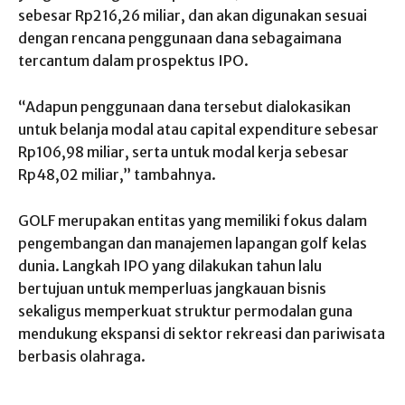
sebesar Rp216,26 miliar, dan akan digunakan sesuai
dengan rencana penggunaan dana sebagaimana
tercantum dalam prospektus IPO.
“Adapun penggunaan dana tersebut dialokasikan
untuk belanja modal atau capital expenditure sebesar
Rp106,98 miliar, serta untuk modal kerja sebesar
Rp48,02 miliar,” tambahnya.
GOLF merupakan entitas yang memiliki fokus dalam
pengembangan dan manajemen lapangan golf kelas
dunia. Langkah IPO yang dilakukan tahun lalu
bertujuan untuk memperluas jangkauan bisnis
sekaligus memperkuat struktur permodalan guna
mendukung ekspansi di sektor rekreasi dan pariwisata
berbasis olahraga.