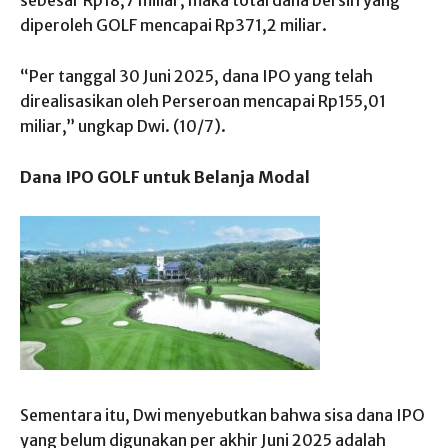
diperoleh GOLF mencapai Rp371,2 miliar.
“Per tanggal 30 Juni 2025, dana IPO yang telah
direalisasikan oleh Perseroan mencapai Rp155,01
miliar,” ungkap Dwi. (10/7).
Dana IPO GOLF untuk Belanja Modal
Sementara itu, Dwi menyebutkan bahwa sisa dana IPO
yang belum digunakan per akhir Juni 2025 adalah