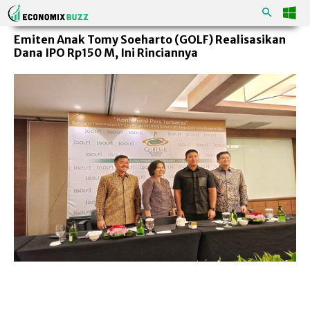
Emiten Anak Tomy Soeharto (GOLF) Realisasikan
Dana IPO Rp150 M, Ini Rinciannya