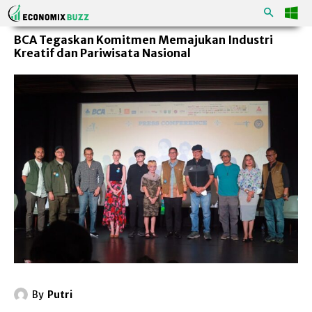
BCA Tegaskan Komitmen Memajukan Industri
Kreatif dan Pariwisata Nasional
By
Putri