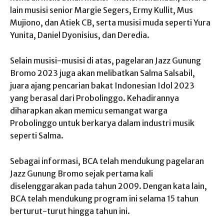
lain musisi senior Margie Segers, Ermy Kullit, Mus
Mujiono, dan Atiek CB, serta musisi muda seperti Yura
Yunita, Daniel Dyonisius, dan Deredia.
Selain musisi-musisi di atas, pagelaran Jazz Gunung
Bromo 2023 juga akan melibatkan Salma Salsabil,
juara ajang pencarian bakat Indonesian Idol 2023
yang berasal dari Probolinggo. Kehadirannya
diharapkan akan memicu semangat warga
Probolinggo untuk berkarya dalam industri musik
seperti Salma.
Sebagai informasi, BCA telah mendukung pagelaran
Jazz Gunung Bromo sejak pertama kali
diselenggarakan pada tahun 2009. Dengan kata lain,
BCA telah mendukung program ini selama 15 tahun
berturut-turut hingga tahun ini.