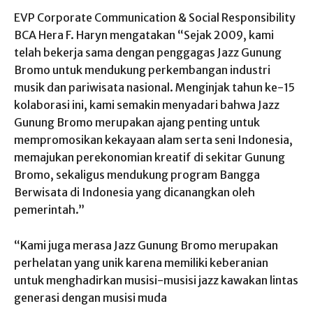
EVP Corporate Communication & Social Responsibility
BCA Hera F. Haryn mengatakan “Sejak 2009, kami
telah bekerja sama dengan penggagas Jazz Gunung
Bromo untuk mendukung perkembangan industri
musik dan pariwisata nasional. Menginjak tahun ke-15
kolaborasi ini, kami semakin menyadari bahwa Jazz
Gunung Bromo merupakan ajang penting untuk
mempromosikan kekayaan alam serta seni Indonesia,
memajukan perekonomian kreatif di sekitar Gunung
Bromo, sekaligus mendukung program Bangga
Berwisata di Indonesia yang dicanangkan oleh
pemerintah.”
“Kami juga merasa Jazz Gunung Bromo merupakan
perhelatan yang unik karena memiliki keberanian
untuk menghadirkan musisi-musisi jazz kawakan lintas
generasi dengan musisi muda