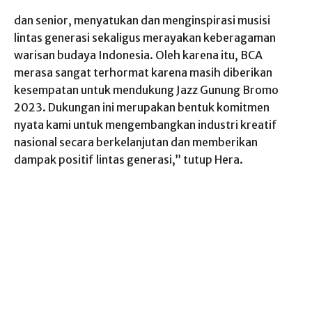
dan senior, menyatukan dan menginspirasi musisi
lintas generasi sekaligus merayakan keberagaman
warisan budaya Indonesia. Oleh karena itu, BCA
merasa sangat terhormat karena masih diberikan
kesempatan untuk mendukung Jazz Gunung Bromo
2023. Dukungan ini merupakan bentuk komitmen
nyata kami untuk mengembangkan industri kreatif
nasional secara berkelanjutan dan memberikan
dampak positif lintas generasi,” tutup Hera.