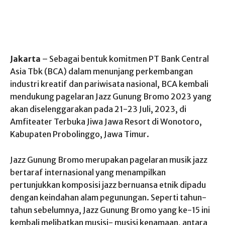
Jakarta
– Sebagai bentuk komitmen PT Bank Central
Asia Tbk (BCA) dalam menunjang perkembangan
industri kreatif dan pariwisata nasional, BCA kembali
mendukung pagelaran Jazz Gunung Bromo 2023 yang
akan diselenggarakan pada 21-23 Juli, 2023, di
Amfiteater Terbuka Jiwa Jawa Resort di Wonotoro,
Kabupaten Probolinggo, Jawa Timur.
Jazz Gunung Bromo merupakan pagelaran musik jazz
bertaraf internasional yang menampilkan
pertunjukkan komposisi jazz bernuansa etnik dipadu
dengan keindahan alam pegunungan. Seperti tahun-
tahun sebelumnya, Jazz Gunung Bromo yang ke-15 ini
kembali melibatkan musisi- musisi kenamaan, antara