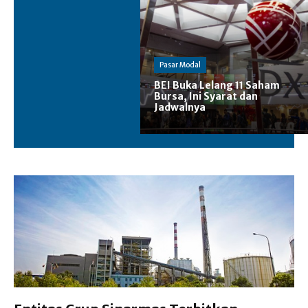
Pasar Modal
BEI Buka Lelang 11 Saham
Bursa, Ini Syarat dan
Jadwalnya