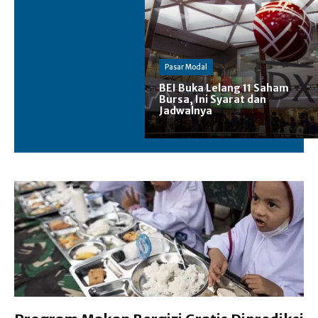
Pasar Modal
BEI Buka Lelang 11 Saham
Bursa, Ini Syarat dan
Jadwalnya