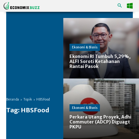
Ekonomi & Bisnis
Ekonomi RI Tumbuh 5,29%,
ALFI Soroti Ketahanan
Rantai Pasok
Beranda
Topik
HBSFood
Ekonomi & Bisnis
Tag:
HBSFood
Perkara Utang Proyek, Adhi
Commuter (ADCP) Diguagt
PKPU