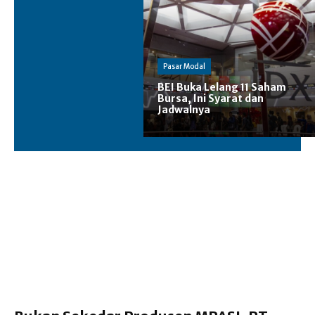
Pasar Modal
BEI Buka Lelang 11 Saham
Bursa, Ini Syarat dan
Jadwalnya