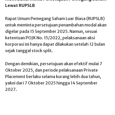
Lewat RUPSLB
Rapat Umum Pemegang Saham Luar Biasa (RUPSLB)
untuk meminta persetujuan penambahan modal akan
digelar pada 15 September 2025. Namun, sesuai
ketentuan POJK No. 15/2022, pelaksanaan aksi
korporasi ini hanya dapat dilakukan setelah 12 bulan
sejak tanggal stock split.
Dengan demikian, persetujuan akan efektif mulai 7
Oktober 2025, dan periode pelaksanaan Private
Placement berlaku selama kurang lebih dua tahun,
yakni dari 7 Oktober 2025 hingga 14 September
2027.