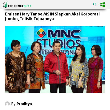
Emiten Hary Tanoe MSIN Siapkan Aksi Korporasi
Jumbo, Telisik Tujuannya
By
Praditya