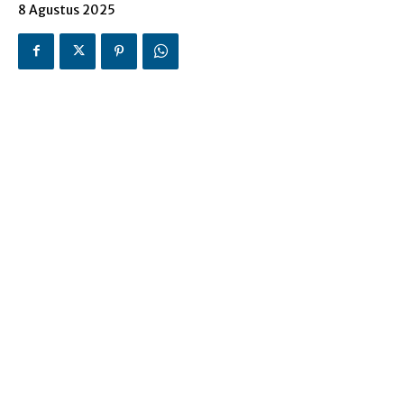
8 Agustus 2025